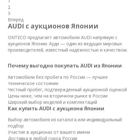
1
2
3
Вперёд
AUDI с аукционов Японии
ONTECO предлагает автомобили AUDI напрямую с
аукционов Японии. Ауди — один из ведущих мировых
производителей, известный надёжностью и качеством.
Почему выгодно покупать AUDI из Японии
Автомобили без пробега по России — лучшее
техническое состояние
Честный пробег, подтверждённый аукционной оценкой
Цены ниже, чем на вторичном рынке в России
Широкий выбор моделей и комплектаций
Как купить AUDI с аукциона Японии
Выбор автомобиля из каталога или индивидуальный
подбор
Участие в аукционах от вашего имени
Доставка в любой город России