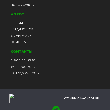
ПОИСК СУДОВ
АДРЕС
РОССИЯ
ВЛАДИВОСТОК
УЛ. ЖИГУРА 26
ОФИС 605
КОНТАКТЫ
8 (800) 101 43 28
+7 914 700-70-17
SALES@ONTECO.RU
ОТЗЫВЫ О НАС НА VL.RU