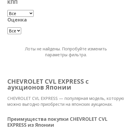
КПП
Оценка
Лоты не найдены. Попробуйте изменить
параметры фильтра.
CHEVROLET CVL EXPRESS с
аукционов Японии
CHEVROLET CVL EXPRESS — популярная модель, которую
можно выгодно приобрести на японских аукционах.
Преимущества покупки CHEVROLET CVL
EXPRESS из Японии