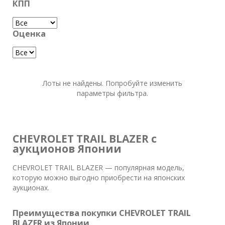
КПП
Оценка
Лоты не найдены. Попробуйте изменить
параметры фильтра.
CHEVROLET TRAIL BLAZER с
аукционов Японии
CHEVROLET TRAIL BLAZER — популярная модель,
которую можно выгодно приобрести на японских
аукционах.
Преимущества покупки CHEVROLET TRAIL
BLAZER из Японии