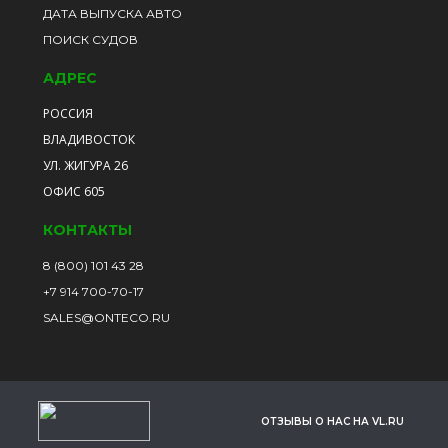
ДАТА ВЫПУСКА АВТО
ПОИСК СУДОВ
АДРЕС
РОССИЯ
ВЛАДИВОСТОК
УЛ. ЖИГУРА 26
ОФИС 605
КОНТАКТЫ
8 (800) 101 43 28
+7 914 700-70-17
SALES@ONTECO.RU
ОТЗЫВЫ О НАС НА VL.RU