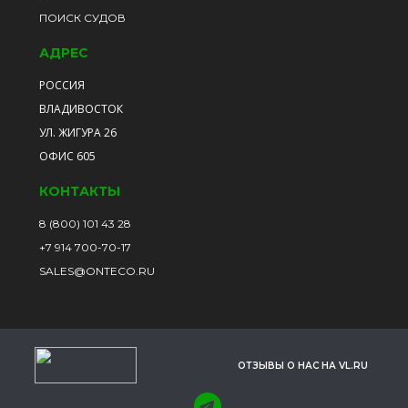
ПОИСК СУДОВ
АДРЕС
РОССИЯ
ВЛАДИВОСТОК
УЛ. ЖИГУРА 26
ОФИС 605
КОНТАКТЫ
8 (800) 101 43 28
+7 914 700-70-17
SALES@ONTECO.RU
ОТЗЫВЫ О НАС НА VL.RU