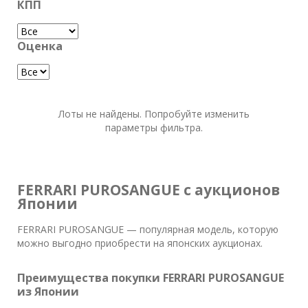
КПП
Оценка
Лоты не найдены. Попробуйте изменить
параметры фильтра.
FERRARI PUROSANGUE с аукционов
Японии
FERRARI PUROSANGUE — популярная модель, которую
можно выгодно приобрести на японских аукционах.
Преимущества покупки FERRARI PUROSANGUE
из Японии