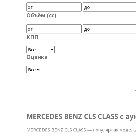
Объём (cc)
КПП
Оценка
MERCEDES BENZ CLS CLASS с а
MERCEDES BENZ CLS CLASS — популярная модель,