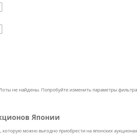
Лоты не найдены. Попробуйте изменить параметры фильтра
укционов Японии
 которую можно выгодно приобрести на японских аукционах