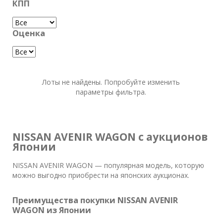
КПП
Оценка
Лоты не найдены. Попробуйте изменить
параметры фильтра.
NISSAN AVENIR WAGON с аукционов
Японии
NISSAN AVENIR WAGON — популярная модель, которую
можно выгодно приобрести на японских аукционах.
Преимущества покупки NISSAN AVENIR
WAGON из Японии