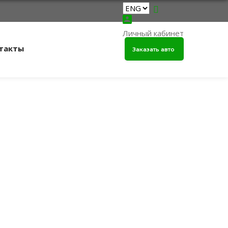
Личный кабинет
такты
Заказать авто