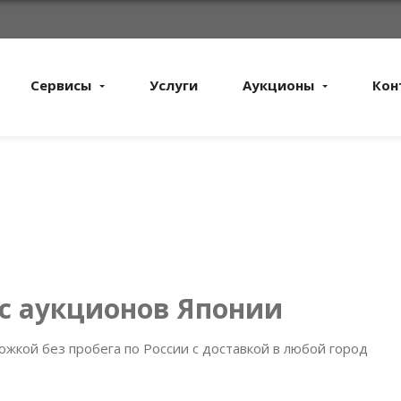
Сервисы
Услуги
Аукционы
Кон
 с аукционов Японии
ожкой без пробега по России с доставкой в любой город