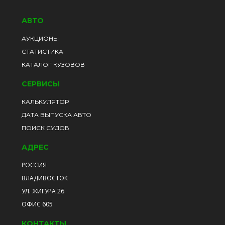
АВТО
АУКЦИОНЫ
СТАТИСТИКА
КАТАЛОГ КУЗОВОВ
СЕРВИСЫ
КАЛЬКУЛЯТОР
ДАТА ВЫПУСКА АВТО
ПОИСК СУДОВ
АДРЕС
РОССИЯ
ВЛАДИВОСТОК
УЛ. ЖИГУРА 26
ОФИС 605
КОНТАКТЫ