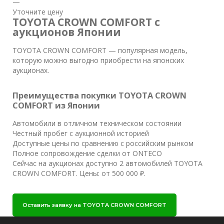
—
Уточните цену
TOYOTA CROWN COMFORT с
аукционов Японии
TOYOTA CROWN COMFORT — популярная модель,
которую можно выгодно приобрести на японских
аукционах.
Преимущества покупки TOYOTA CROWN
COMFORT из Японии
Автомобили в отличном техническом состоянии
Честный пробег с аукционной историей
Доступные цены по сравнению с российским рынком
Полное сопровождение сделки от ONTECO
Сейчас на аукционах доступно 2 автомобилей TOYOTA
CROWN COMFORT. Цены: от 500 000 ₽.
Оставить заявку на TOYOTA CROWN COMFORT