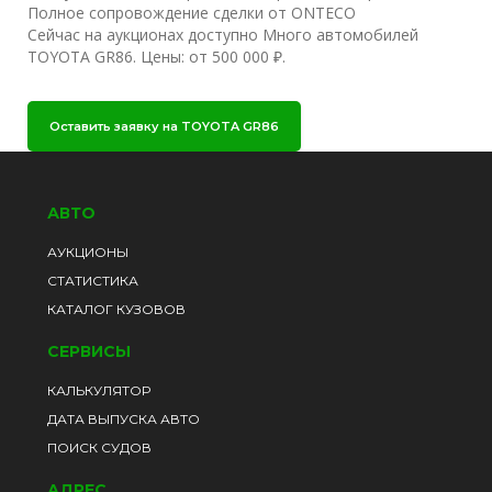
Полное сопровождение сделки от ONTECO
Сейчас на аукционах доступно Много автомобилей
TOYOTA GR86. Цены: от 500 000 ₽.
Оставить заявку на TOYOTA GR86
АВТО
АУКЦИОНЫ
СТАТИСТИКА
КАТАЛОГ КУЗОВОВ
СЕРВИСЫ
КАЛЬКУЛЯТОР
ДАТА ВЫПУСКА АВТО
ПОИСК СУДОВ
АДРЕС