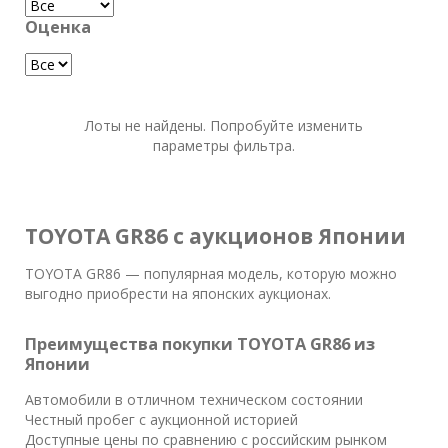
Оценка
Лоты не найдены. Попробуйте изменить
параметры фильтра.
TOYOTA GR86 с аукционов Японии
TOYOTA GR86 — популярная модель, которую можно
выгодно приобрести на японских аукционах.
Преимущества покупки TOYOTA GR86 из
Японии
Автомобили в отличном техническом состоянии
Честный пробег с аукционной историей
Доступные цены по сравнению с российским рынком