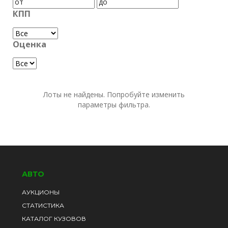
КПП
Оценка
Лоты не найдены. Попробуйте изменить
параметры фильтра.
АВТО
АУКЦИОНЫ
СТАТИСТИКА
КАТАЛОГ КУЗОВОВ