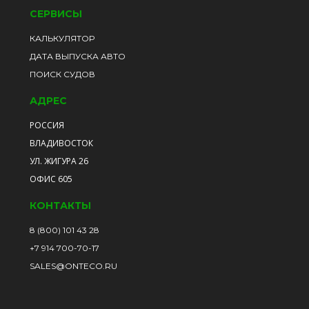
СЕРВИСЫ
КАЛЬКУЛЯТОР
ДАТА ВЫПУСКА АВТО
ПОИСК СУДОВ
АДРЕС
РОССИЯ
ВЛАДИВОСТОК
УЛ. ЖИГУРА 26
ОФИС 605
КОНТАКТЫ
8 (800) 101 43 28
+7 914 700-70-17
SALES@ONTECO.RU