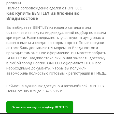
регионы
Полное сопровождение сделки от ONTECO
Как купить BENTLEY из Японии во
Владивостоке
Вы выбираете BENTLEY из нашего каталога или
оставляете заявку на индивидуальный подбор по вашим
критериям. Наши специалисты участвуют в аукционах от
вашего имени и следят за ходом торгов. После покупки
автомобиль доставляется морем во Владивосток и
проходит таможенное оформление. Вы можете забрать
BENTLEY во Владивостоке лично или заказать доставку
в любой город России. ONTECO оформляет ПТС и все
необходимые документы, чтобы вы получили
автомобиль полностью готовым к регистрации в ГИБДД.
Сейчас на аукционах доступно 4 автомобилей BENTLEY.
Цены: от 385 025 до 5 425 595 ₽.
Оставить заявку на подбор BENTLEY