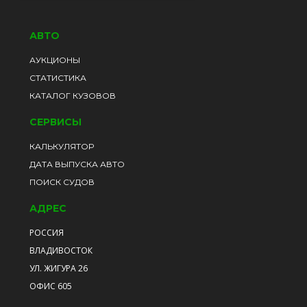
АВТО
АУКЦИОНЫ
СТАТИСТИКА
КАТАЛОГ КУЗОВОВ
СЕРВИСЫ
КАЛЬКУЛЯТОР
ДАТА ВЫПУСКА АВТО
ПОИСК СУДОВ
АДРЕС
РОССИЯ
ВЛАДИВОСТОК
УЛ. ЖИГУРА 26
ОФИС 605