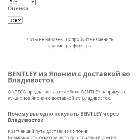
Оценка
Лоты не найдены. Попробуйте изменить
параметры фильтра.
BENTLEY из Японии с доставкой во
Владивосток
ONTECO предлагает автомобили BENTLEY напрямую с
аукционов Японии с доставкой во Владивосток.
Почему выгодно покупать BENTLEY через
Владивосток
Кратчайший путь доставки из Японии
Возможность осмотра авто до отправки в другие