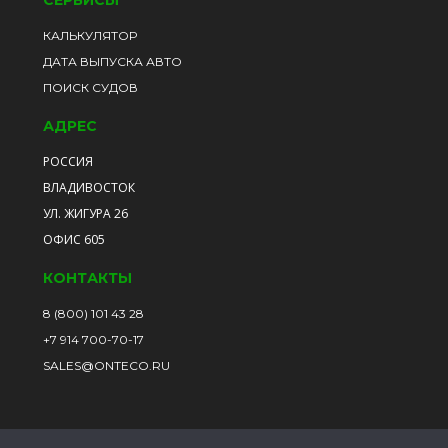
СЕРВИСЫ
КАЛЬКУЛЯТОР
ДАТА ВЫПУСКА АВТО
ПОИСК СУДОВ
АДРЕС
РОССИЯ
ВЛАДИВОСТОК
УЛ. ЖИГУРА 26
ОФИС 605
КОНТАКТЫ
8 (800) 101 43 28
+7 914 700-70-17
SALES@ONTECO.RU