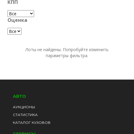
КПП
Оценка
Лоты не найдены. Попробуйте изменить
параметры фильтра.
АВТО
АУКЦИОНЫ
СТАТИСТИКА
КАТАЛОГ КУЗОВОВ