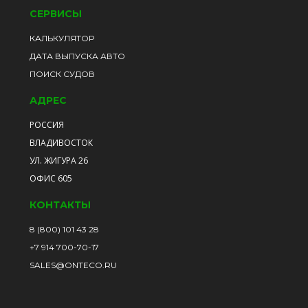
СЕРВИСЫ
КАЛЬКУЛЯТОР
ДАТА ВЫПУСКА АВТО
ПОИСК СУДОВ
АДРЕС
РОССИЯ
ВЛАДИВОСТОК
УЛ. ЖИГУРА 26
ОФИС 605
КОНТАКТЫ
8 (800) 101 43 28
+7 914 700-70-17
SALES@ONTECO.RU