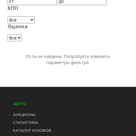
КПП
Оценка
Лоты не найдены. Попробуйте изменить
параметры фильтра.
АВТО
АУКЦИОНЫ
СТАТИСТИКА
КАТАЛОГ КУЗОВОВ