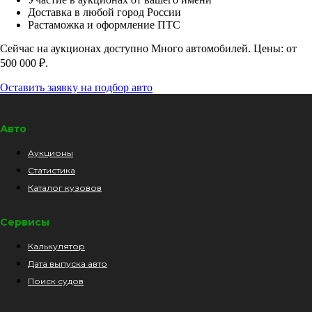
Доставка в любой город России
Растаможка и оформление ПТС
Сейчас на аукционах доступно Много автомобилей. Цены: от
500 000 ₽.
Оставить заявку на подбор авто
Авто
Аукционы
Статистика
Каталог кузовов
Сервисы
Калькулятор
Дата выпуска авто
Поиск судов