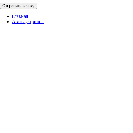
Отправить заявку
Главная
Авто аукционы