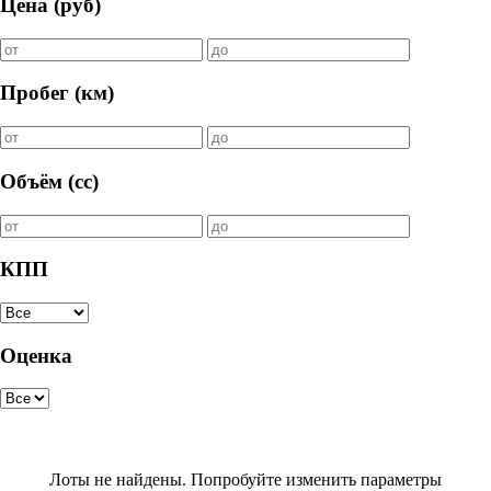
Цена (руб)
Пробег (км)
Объём (cc)
КПП
Оценка
Лоты не найдены. Попробуйте изменить параметры