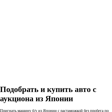
Подобрать и купить авто с
аукциона из Японии
Пригнать машину б/у из Японии с растаможкой без пробега по