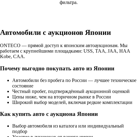
фильтра.
Автомобили с аукционов Японии
ONTECO — прямой доступ к японским автоаукционам. Мы
работаем с крупнейшими площадками: USS, TAA, JAA, HAA
Kobe, CAA.
Почему выгодно покупать авто из Японии
Автомобили без пробега по России — лучшее техническое
состояние
Честный пробег, подтверждённый аукционной оценкой
Цены ниже, чем на вторичном рынке в России
Широкий выбор моделей, включая редкие комплектации
Как купить авто с аукциона Японии
Выбор автомобиля из каталога или индивидуальный
подбор
Участие в аукционах от вашего имени