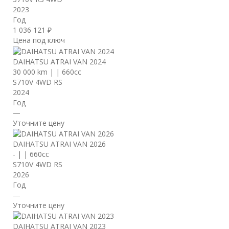
2023
Год
1 036 121 ₽
Цена под ключ
DAIHATSU ATRAI VAN 2024
30 000 km
|
|
660cc
S710V 4WD RS
2024
Год
—
Уточните цену
DAIHATSU ATRAI VAN 2026
-
|
|
660cc
S710V 4WD RS
2026
Год
—
Уточните цену
DAIHATSU ATRAI VAN 2023