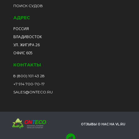
ПОИСК СУДОВ
АДРЕС
РОССИЯ
ВЛАДИВОСТОК
УЛ. ЖИГУРА 26
ОФИС 605
КОНТАКТЫ
8 (800) 101 43 28
+7 914 700-70-17
SALES@ONTECO.RU
ОТЗЫВЫ О НАС НА VL.RU