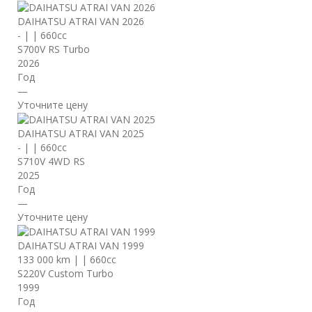
DAIHATSU ATRAI VAN 2026
-
|
|
660cc
S700V RS Turbo
2026
Год
—
Уточните цену
DAIHATSU ATRAI VAN 2025
-
|
|
660cc
S710V 4WD RS
2025
Год
—
Уточните цену
DAIHATSU ATRAI VAN 1999
133 000 km
|
|
660cc
S220V Custom Turbo
1999
Год