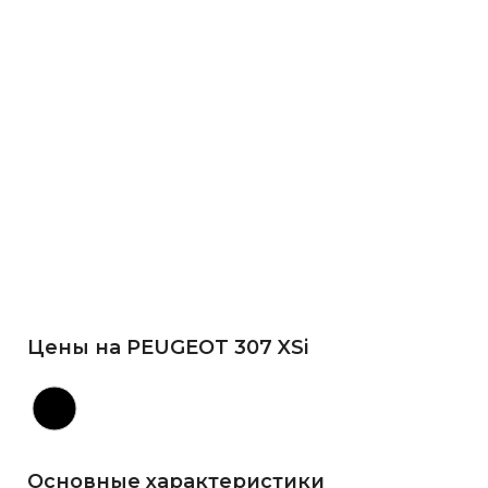
Цены на PEUGEOT 307 XSi
Основные характеристики