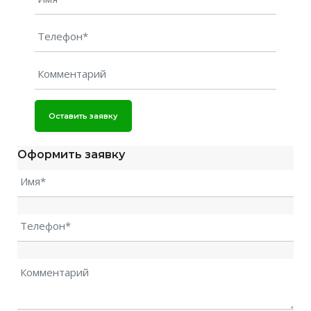
Оставить заявку
Оформить заявку