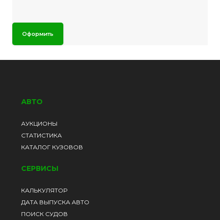
Оформить
АВТО
АУКЦИОНЫ
СТАТИСТИКА
КАТАЛОГ КУЗОВОВ
СЕРВИСЫ
КАЛЬКУЛЯТОР
ДАТА ВЫПУСКА АВТО
ПОИСК СУДОВ