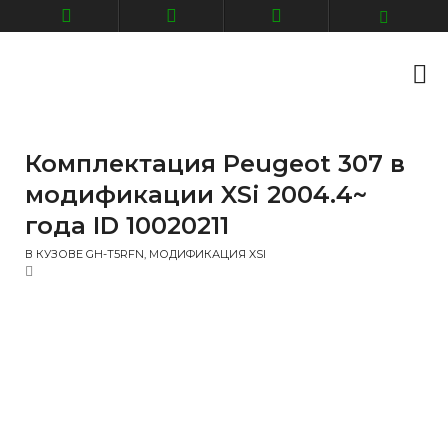
Комплектация Peugeot 307 в
модификации XSi 2004.4~
года ID 10020211
В КУЗОВЕ GH-T5RFN, МОДИФИКАЦИЯ XSI