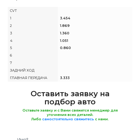
CVT
1
3.454
2
1.869
3
1.360
4
1.051
5
0.860
6
7
ЗАДНИЙ ХОД
ГЛАВНАЯ ПЕРЕДАЧА
3.333
Оставить заявку на
подбор авто
Оставьте заявку и с Вами свяжется менеджер для
уточнения всех деталей.
Либо
самостоятельно свяжитесь
с нами.