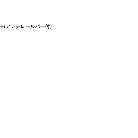
e (アンチロールバー付)