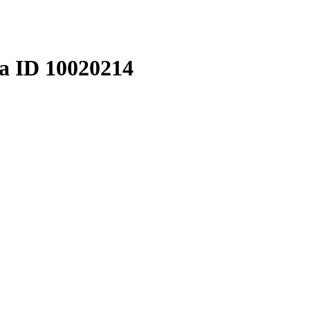
а ID 10020214