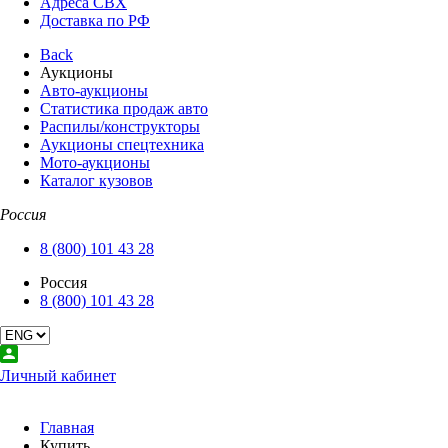
Адреса СВХ
Доставка по РФ
Back
Аукционы
Авто-аукционы
Статистика продаж авто
Распилы/конструкторы
Аукционы спецтехника
Мото-аукционы
Каталог кузовов
Россия
8 (800) 101 43 28
Россия
8 (800) 101 43 28
Личный кабинет
Главная
Купить