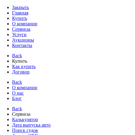
Закрыть
Главная
Купить
О компании
Сервисы
Услуги
Аукционы
Контакты
Back
Купить
Как купить
Договор
Back
О компании
О нас
Блог
Back
Сервисы
Калькулятор
Дата выпуска авто
Поиск судов