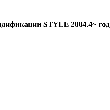
одификации STYLE 2004.4~ год