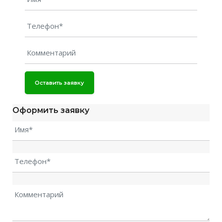
Оставить заявку
Оформить заявку