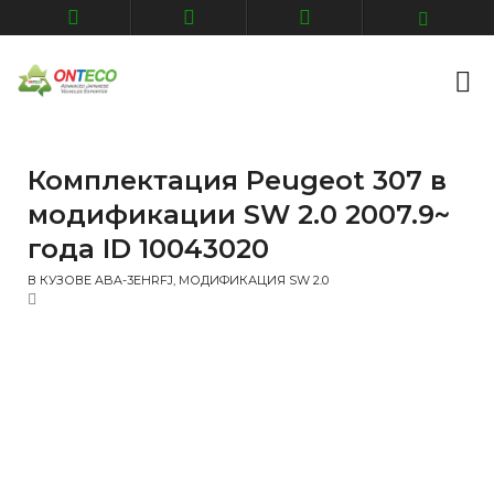
Комплектация Peugeot 307 в
модификации SW 2.0 2007.9~
года ID 10043020
В КУЗОВЕ ABA-3EHRFJ, МОДИФИКАЦИЯ SW 2.0