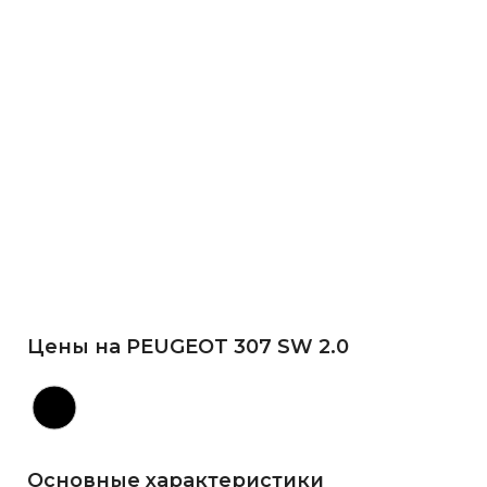
Цены на PEUGEOT 307 SW 2.0
Основные характеристики