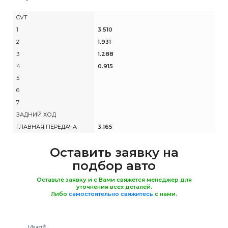
CVT
1
3.510
2
1.931
3
1.288
4
0.915
5
6
7
ЗАДНИЙ ХОД
ГЛАВНАЯ ПЕРЕДАЧА
3.165
Оставить заявку на
подбор авто
Оставьте заявку и с Вами свяжется менеджер для
уточнения всех деталей.
Либо
самостоятельно свяжитесь
с нами.