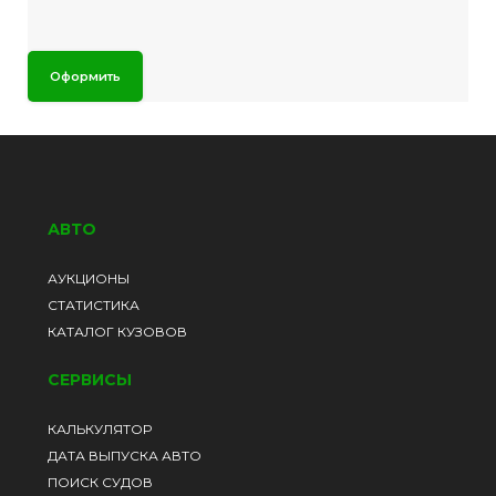
Оформить
АВТО
АУКЦИОНЫ
СТАТИСТИКА
КАТАЛОГ КУЗОВОВ
СЕРВИСЫ
КАЛЬКУЛЯТОР
ДАТА ВЫПУСКА АВТО
ПОИСК СУДОВ