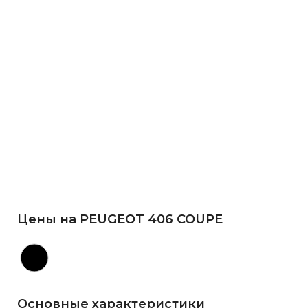
Цены на PEUGEOT 406 COUPE
Основные характеристики