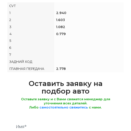
CVT
1
2.940
2
1.603
3
1.082
4
0.779
5
6
7
ЗАДНИЙ ХОД
ГЛАВНАЯ ПЕРЕДАЧА
2.778
Оставить заявку на
подбор авто
Оставьте заявку и с Вами свяжется менеджер для
уточнения всех деталей.
Либо
самостоятельно свяжитесь
с нами.