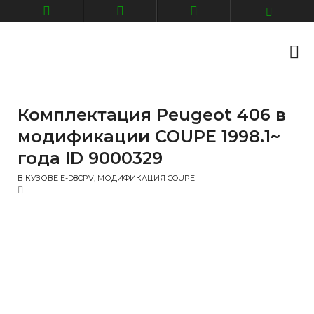
Комплектация Peugeot 406 в
модификации COUPE 1998.1~
года ID 9000329
В КУЗОВЕ E-D8CPV, МОДИФИКАЦИЯ COUPE