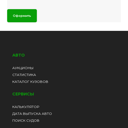
Оформить
АВТО
АУКЦИОНЫ
СТАТИСТИКА
КАТАЛОГ КУЗОВОВ
СЕРВИСЫ
КАЛЬКУЛЯТОР
ДАТА ВЫПУСКА АВТО
ПОИСК СУДОВ