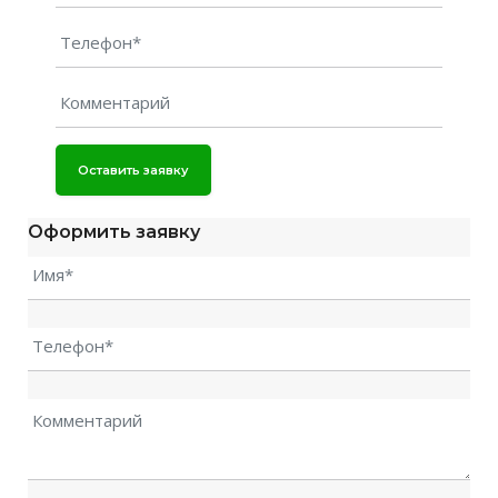
Оставить заявку
Оформить заявку