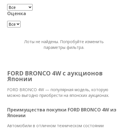
Оценка
Лоты не найдены. Попробуйте изменить
параметры фильтра.
FORD BRONCO 4W с аукционов
Японии
FORD BRONCO 4W — популярная модель, которую
можно выгодно приобрести на японских аукционах.
Преимущества покупки FORD BRONCO 4W из
Японии
Автомобили в отличном техническом состоянии