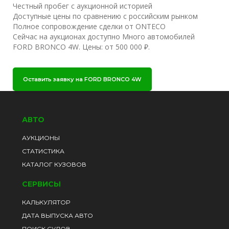
Честный пробег с аукционной историей
Доступные цены по сравнению с российским рынком
Полное сопровождение сделки от ONTECO
Сейчас на аукционах доступно Много автомобилей
FORD BRONCO 4W. Цены: от 500 000 ₽.
Оставить заявку на FORD BRONCO 4W
АВТО
АУКЦИОНЫ
СТАТИСТИКА
КАТАЛОГ КУЗОВОВ
СЕРВИСЫ
КАЛЬКУЛЯТОР
ДАТА ВЫПУСКА АВТО
ПОИСК СУДОВ