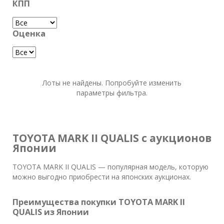
КПП
Оценка
Лоты не найдены. Попробуйте изменить
параметры фильтра.
TOYOTA MARK II QUALIS с аукционов
Японии
TOYOTA MARK II QUALIS — популярная модель, которую
можно выгодно приобрести на японских аукционах.
Преимущества покупки TOYOTA MARK II
QUALIS из Японии