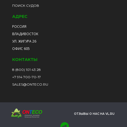
ПОИСК СУДОВ
АДРЕС
РОССИЯ
ВЛАДИВОСТОК
УЛ. ЖИГУРА 26
ОФИС 605
КОНТАКТЫ
8 (800) 101 43 28
+7 914 700-70-17
SALES@ONTECO.RU
ОТЗЫВЫ О НАС НА VL.RU