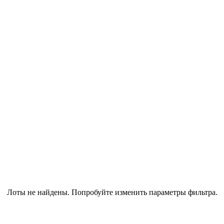
Лоты не найдены. Попробуйте изменить параметры фильтра.