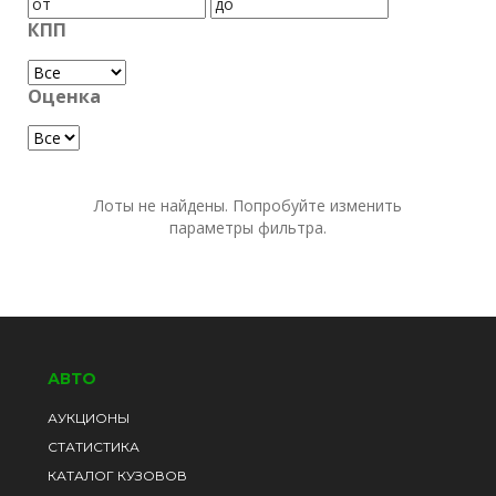
КПП
Оценка
Лоты не найдены. Попробуйте изменить
параметры фильтра.
АВТО
АУКЦИОНЫ
СТАТИСТИКА
КАТАЛОГ КУЗОВОВ