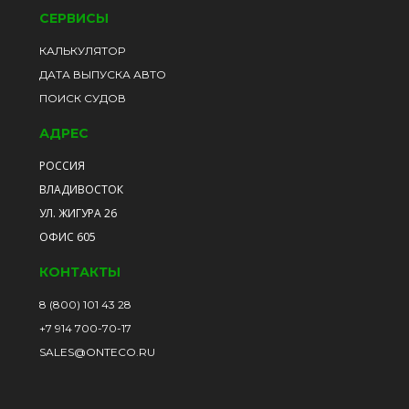
СЕРВИСЫ
КАЛЬКУЛЯТОР
ДАТА ВЫПУСКА АВТО
ПОИСК СУДОВ
АДРЕС
РОССИЯ
ВЛАДИВОСТОК
УЛ. ЖИГУРА 26
ОФИС 605
КОНТАКТЫ
8 (800) 101 43 28
+7 914 700-70-17
SALES@ONTECO.RU