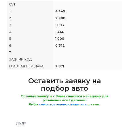
CVT
1
4.449
2
2.908
3
1.893
4
1.446
5
1.000
6
0.742
7
ЗАДНИЙ ХОД
ГЛАВНАЯ ПЕРЕДАЧА
2.871
Оставить заявку на
подбор авто
Оставьте заявку и с Вами свяжется менеджер для
уточнения всех деталей.
Либо
самостоятельно свяжитесь
с нами.