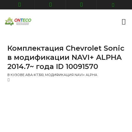
Комплектация Chevrolet Sonic
в модификации NAVI+ ALPHA
2014.7~ года ID 10091570
В КУЗОВЕ ABA-KT300, МОДИФИКАЦИЯ NAVI+ ALPHA