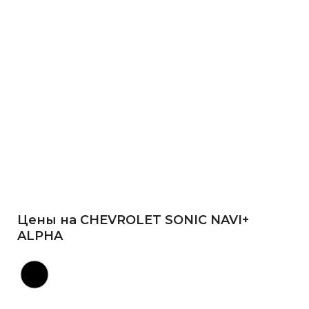
Цены на CHEVROLET SONIC NAVI+
ALPHA