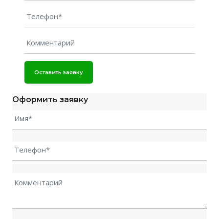
Оставить заявку
Оформить заявку