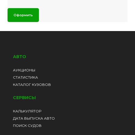
Оформить
АВТО
АУКЦИОНЫ
СТАТИСТИКА
КАТАЛОГ КУЗОВОВ
СЕРВИСЫ
КАЛЬКУЛЯТОР
ДАТА ВЫПУСКА АВТО
ПОИСК СУДОВ