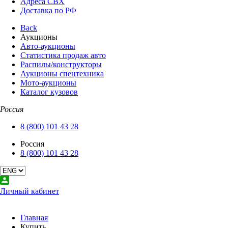
Адреса СВХ
Доставка по РФ
Back
Аукционы
Авто-аукционы
Статистика продаж авто
Распилы/конструкторы
Аукционы спецтехника
Мото-аукционы
Каталог кузовов
Россия
8 (800) 101 43 28
Россия
8 (800) 101 43 28
Личный кабинет
Главная
Купить