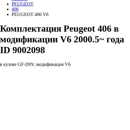
PEUGEOT
406
PEUGEOT 406 V6
Комплектация Peugeot 406 в
модификации V6 2000.5~ года
ID 9002098
в кузове GF-D9V, модификация V6