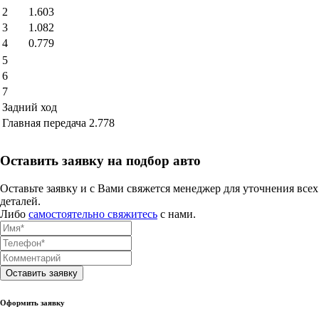
2
1.603
3
1.082
4
0.779
5
6
7
Задний ход
Главная передача
2.778
Оставить заявку на подбор авто
Оставьте заявку и с Вами свяжется менеджер для уточнения всех
деталей.
Либо
самостоятельно свяжитесь
с нами.
Оставить заявку
Оформить заявку