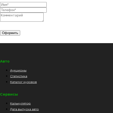
Оформить
Авто
Аукционы
Статистика
Каталог кузовов
Сервисы
Калькулятор
Дата выпуска авто