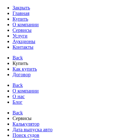
Закрыть
Главная
Купить
О компании
Сервисы
Услуги
Аукционы
Контакты
Back
Купить
Как купить
Договор
Back
О компании
О нас
Блог
Back
Сервисы
Калькулятор
Дата выпуска авто
Поиск судов