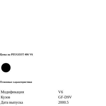
Цены на PEUGEOT 406 V6
Основные характеристики
Модификация
V6
Кузов
GF-D9V
Дата выпуска
2000.5