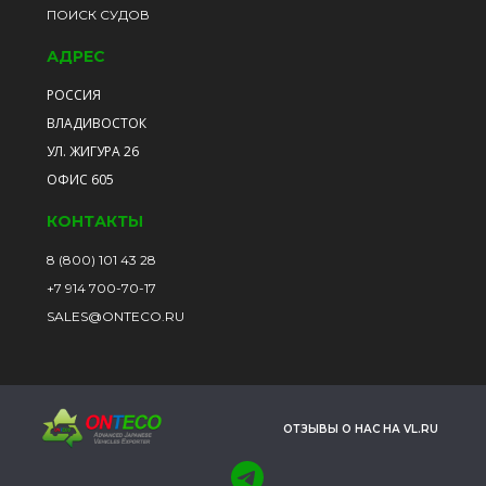
ПОИСК СУДОВ
АДРЕС
РОССИЯ
ВЛАДИВОСТОК
УЛ. ЖИГУРА 26
ОФИС 605
КОНТАКТЫ
8 (800) 101 43 28
+7 914 700-70-17
SALES@ONTECO.RU
ОТЗЫВЫ О НАС НА VL.RU