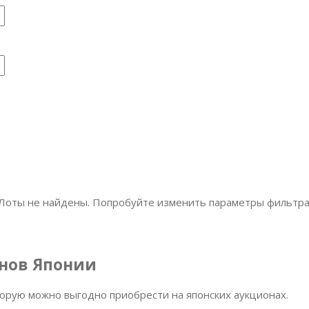
Лоты не найдены. Попробуйте изменить параметры фильтра
онов Японии
орую можно выгодно приобрести на японских аукционах.