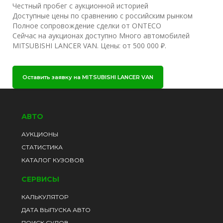
Честный пробег с аукционной историей
Доступные цены по сравнению с российским рынком
Полное сопровождение сделки от ONTECO
Сейчас на аукционах доступно Много автомобилей
MITSUBISHI LANCER VAN. Цены: от 500 000 ₽.
Оставить заявку на MITSUBISHI LANCER VAN
АВТО
АУКЦИОНЫ
СТАТИСТИКА
КАТАЛОГ КУЗОВОВ
СЕРВИСЫ
КАЛЬКУЛЯТОР
ДАТА ВЫПУСКА АВТО
ПОИСК СУДОВ