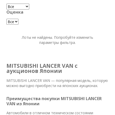
Оценка
Лоты не найдены. Попробуйте изменить
параметры фильтра.
MITSUBISHI LANCER VAN с
аукционов Японии
MITSUBISHI LANCER VAN — популярная модель, которую
можно выгодно приобрести на японских аукционах.
Преимущества покупки MITSUBISHI LANCER
VAN из Японии
Автомобили в отличном техническом состоянии