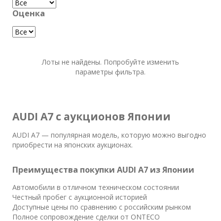
Оценка
Лоты не найдены. Попробуйте изменить
параметры фильтра.
AUDI A7 с аукционов Японии
AUDI A7 — популярная модель, которую можно выгодно
приобрести на японских аукционах.
Преимущества покупки AUDI A7 из Японии
Автомобили в отличном техническом состоянии
Честный пробег с аукционной историей
Доступные цены по сравнению с российским рынком
Полное сопровождение сделки от ONTECO