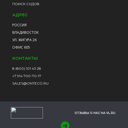
ПОИСК СУДОВ
АДРЕС
РОССИЯ
ВЛАДИВОСТОК
УЛ. ЖИГУРА 26
ОФИС 605
КОНТАКТЫ
8 (800) 101 43 28
+7 914 700-70-17
SALES@ONTECO.RU
ОТЗЫВЫ О НАС НА VL.RU