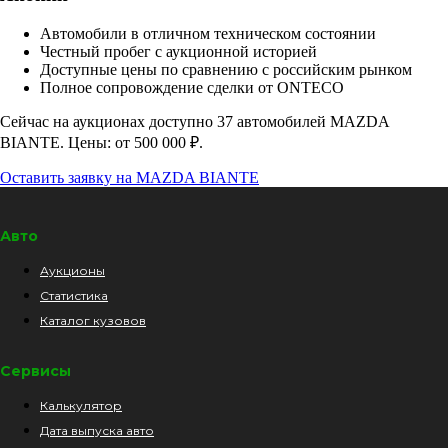
Автомобили в отличном техническом состоянии
Честный пробег с аукционной историей
Доступные цены по сравнению с российским рынком
Полное сопровождение сделки от ONTECO
Сейчас на аукционах доступно 37 автомобилей MAZDA
BIANTE. Цены: от 500 000 ₽.
Оставить заявку на MAZDA BIANTE
Авто
Аукционы
Статистика
Каталог кузовов
Сервисы
Калькулятор
Дата выпуска авто