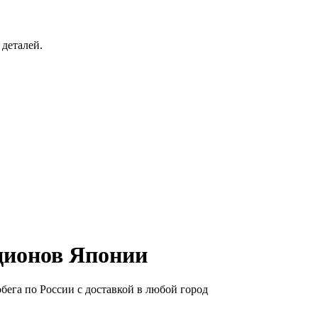
 деталей.
ционов Японии
ега по России с доставкой в любой город