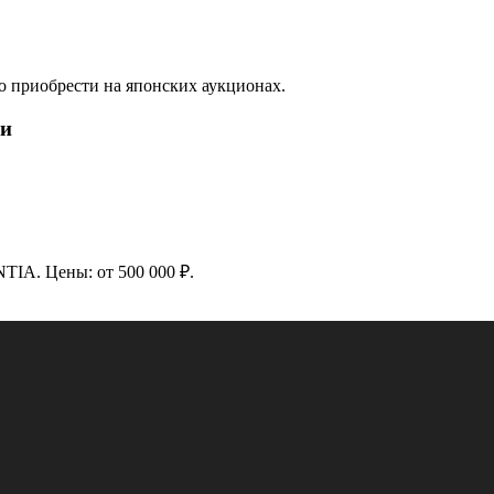
приобрести на японских аукционах.
ии
IA. Цены: от 500 000 ₽.