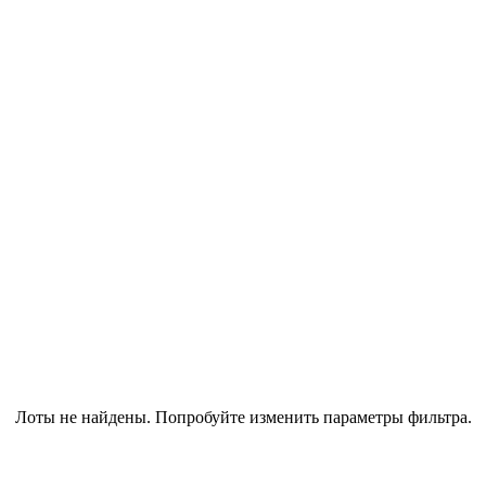
Лоты не найдены. Попробуйте изменить параметры фильтра.