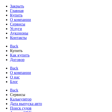
Закрыть
Главная
Купить
О компании
Сервисы
Услуги
Аукционы
Контакты
Back
Купить
Как купить
Договор
Back
О компании
О нас
Блог
Back
Сервисы
Калькулятор
Дата выпуска авто
Поиск судов