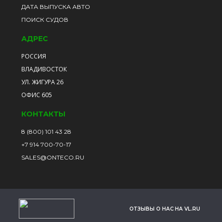
ДАТА ВЫПУСКА АВТО
ПОИСК СУДОВ
АДРЕС
РОССИЯ
ВЛАДИВОСТОК
УЛ. ЖИГУРА 26
ОФИС 605
КОНТАКТЫ
8 (800) 101 43 28
+7 914 700-70-17
SALES@ONTECO.RU
ОТЗЫВЫ О НАС НА VL.RU