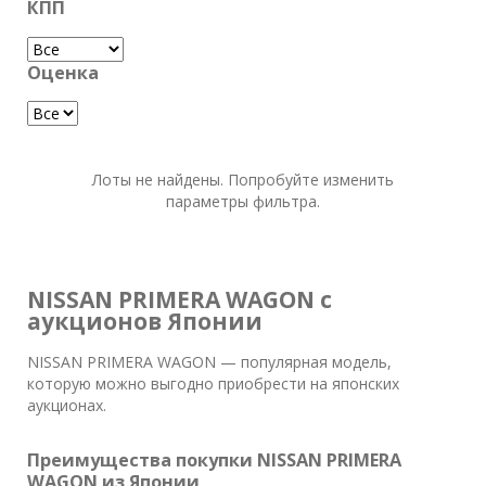
КПП
Оценка
Лоты не найдены. Попробуйте изменить
параметры фильтра.
NISSAN PRIMERA WAGON с
аукционов Японии
NISSAN PRIMERA WAGON — популярная модель,
которую можно выгодно приобрести на японских
аукционах.
Преимущества покупки NISSAN PRIMERA
WAGON из Японии