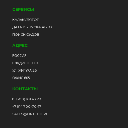
СЕРВИСЫ
КАЛЬКУЛЯТОР
ДАТА ВЫПУСКА АВТО
ПОИСК СУДОВ
АДРЕС
РОССИЯ
ВЛАДИВОСТОК
УЛ. ЖИГУРА 26
ОФИС 605
КОНТАКТЫ
8 (800) 101 43 28
+7 914 700-70-17
SALES@ONTECO.RU