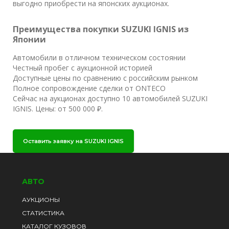
выгодно приобрести на японских аукционах.
Преимущества покупки SUZUKI IGNIS из
Японии
Автомобили в отличном техническом состоянии
Честный пробег с аукционной историей
Доступные цены по сравнению с российским рынком
Полное сопровождение сделки от ONTECO
Сейчас на аукционах доступно 10 автомобилей SUZUKI
IGNIS. Цены: от 500 000 ₽.
Оставить заявку на SUZUKI IGNIS
АВТО
АУКЦИОНЫ
СТАТИСТИКА
КАТАЛОГ КУЗОВОВ