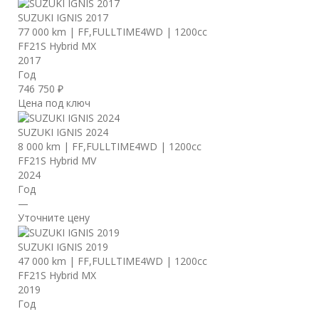
SUZUKI IGNIS 2017
77 000 km
|
FF,FULLTIME4WD
|
1200cc
FF21S Hybrid MX
2017
Год
746 750 ₽
Цена под ключ
SUZUKI IGNIS 2024
8 000 km
|
FF,FULLTIME4WD
|
1200cc
FF21S Hybrid MV
2024
Год
—
Уточните цену
SUZUKI IGNIS 2019
47 000 km
|
FF,FULLTIME4WD
|
1200cc
FF21S Hybrid MX
2019
Год
—