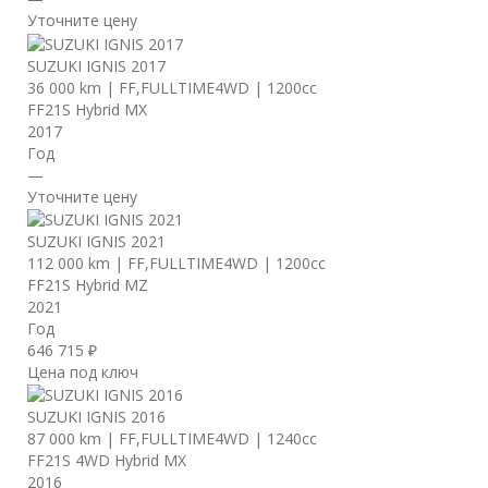
Уточните цену
SUZUKI IGNIS 2017
36 000 km
|
FF,FULLTIME4WD
|
1200cc
FF21S Hybrid MX
2017
Год
—
Уточните цену
SUZUKI IGNIS 2021
112 000 km
|
FF,FULLTIME4WD
|
1200cc
FF21S Hybrid MZ
2021
Год
646 715 ₽
Цена под ключ
SUZUKI IGNIS 2016
87 000 km
|
FF,FULLTIME4WD
|
1240cc
FF21S 4WD Hybrid MX
2016