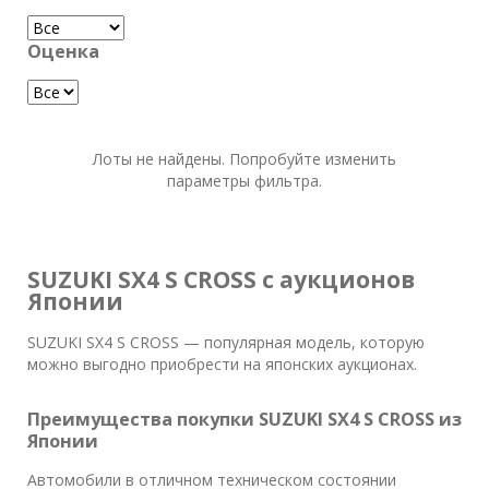
Оценка
Лоты не найдены. Попробуйте изменить
параметры фильтра.
SUZUKI SX4 S CROSS с аукционов
Японии
SUZUKI SX4 S CROSS — популярная модель, которую
можно выгодно приобрести на японских аукционах.
Преимущества покупки SUZUKI SX4 S CROSS из
Японии
Автомобили в отличном техническом состоянии