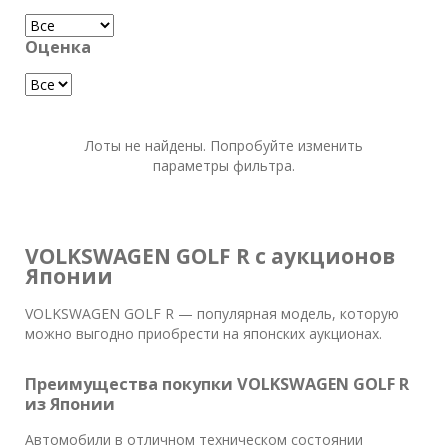
Оценка
Лоты не найдены. Попробуйте изменить
параметры фильтра.
VOLKSWAGEN GOLF R с аукционов
Японии
VOLKSWAGEN GOLF R — популярная модель, которую
можно выгодно приобрести на японских аукционах.
Преимущества покупки VOLKSWAGEN GOLF R
из Японии
Автомобили в отличном техническом состоянии