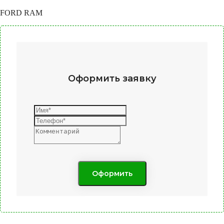
FORD RAM
Оформить заявку
Оформить