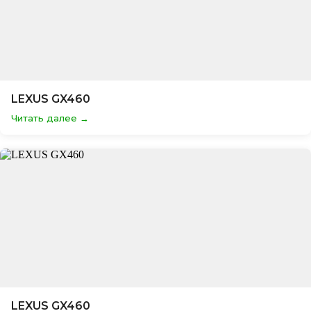
LEXUS GX460
Читать далее
LEXUS GX460