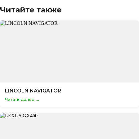
Читайте также
LINCOLN NAVIGATOR
Читать далее