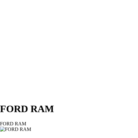
FORD RAM
FORD RAM