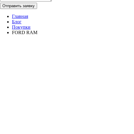
Отправить заявку
Главная
Блог
Покупки
FORD RAM