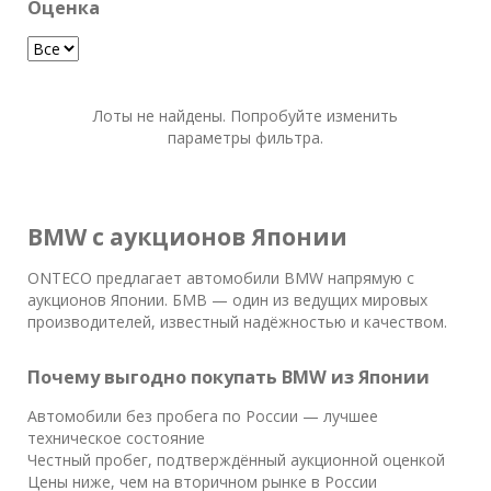
Оценка
Лоты не найдены. Попробуйте изменить
параметры фильтра.
BMW с аукционов Японии
ONTECO предлагает автомобили BMW напрямую с
аукционов Японии. БМВ — один из ведущих мировых
производителей, известный надёжностью и качеством.
Почему выгодно покупать BMW из Японии
Автомобили без пробега по России — лучшее
техническое состояние
Честный пробег, подтверждённый аукционной оценкой
Цены ниже, чем на вторичном рынке в России