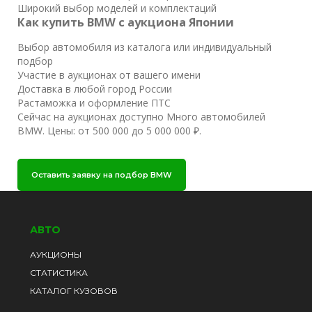
Широкий выбор моделей и комплектаций
Как купить BMW с аукциона Японии
Выбор автомобиля из каталога или индивидуальный
подбор
Участие в аукционах от вашего имени
Доставка в любой город России
Растаможка и оформление ПТС
Сейчас на аукционах доступно Много автомобилей
BMW. Цены: от 500 000 до 5 000 000 ₽.
Оставить заявку на подбор BMW
АВТО
АУКЦИОНЫ
СТАТИСТИКА
КАТАЛОГ КУЗОВОВ