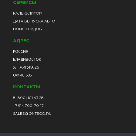
СЕРВИСЫ
КАЛЬКУЛЯТОР
ДАТА ВЫПУСКА АВТО
ПОИСК СУДОВ
АДРЕС
РОССИЯ
ВЛАДИВОСТОК
УЛ. ЖИГУРА 26
ОФИС 605
КОНТАКТЫ
8 (800) 101 43 28
+7 914 700-70-17
SALES@ONTECO.RU