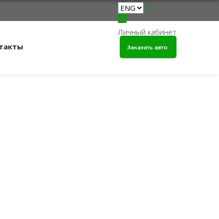
Личный кабинет
такты
Заказать авто