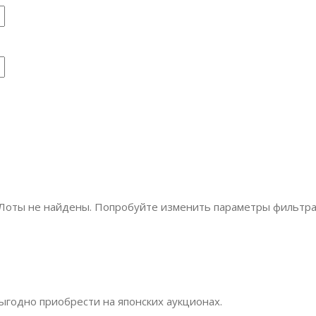
Лоты не найдены. Попробуйте изменить параметры фильтра
годно приобрести на японских аукционах.