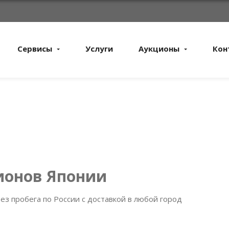
Сервисы
Услуги
Аукционы
Кон
ионов Японии
ез пробега по России с доставкой в любой город