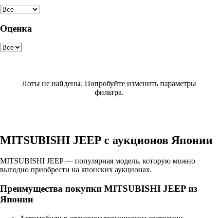
Оценка
Лоты не найдены. Попробуйте изменить параметры
фильтра.
MITSUBISHI JEEP с аукционов Японии
MITSUBISHI JEEP — популярная модель, которую можно
выгодно приобрести на японских аукционах.
Преимущества покупки MITSUBISHI JEEP из
Японии