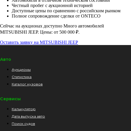
Автомобили в отличном техническом состоянии
Честный пробег с аукционной историей
Доступные цены по сравнению с российским рынком
Полное сопровождение сделки от ONTECO
Сейчас на аукционах доступно Много автомобилей
MITSUBISHI JEEP. Цены: от 500 000 ₽.
Оставить заявку на MITSUBISHI JEEP
Авто
Аукционы
Статистика
Каталог кузовов
Сервисы
Калькулятор
Дата выпуска авто
Поиск судов