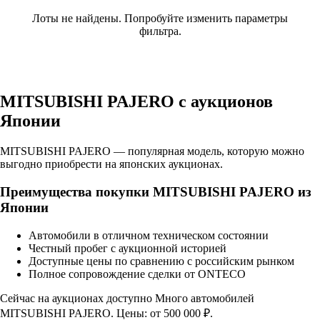
Лоты не найдены. Попробуйте изменить параметры
фильтра.
MITSUBISHI PAJERO с аукционов
Японии
MITSUBISHI PAJERO — популярная модель, которую можно
выгодно приобрести на японских аукционах.
Преимущества покупки MITSUBISHI PAJERO из
Японии
Автомобили в отличном техническом состоянии
Честный пробег с аукционной историей
Доступные цены по сравнению с российским рынком
Полное сопровождение сделки от ONTECO
Сейчас на аукционах доступно Много автомобилей
MITSUBISHI PAJERO. Цены: от 500 000 ₽.