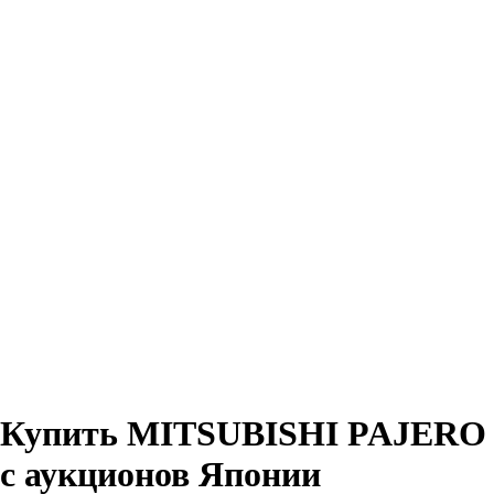
Купить MITSUBISHI PAJERO
с аукционов Японии