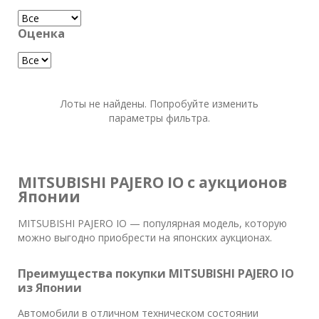
Оценка
Лоты не найдены. Попробуйте изменить
параметры фильтра.
MITSUBISHI PAJERO IO с аукционов
Японии
MITSUBISHI PAJERO IO — популярная модель, которую
можно выгодно приобрести на японских аукционах.
Преимущества покупки MITSUBISHI PAJERO IO
из Японии
Автомобили в отличном техническом состоянии