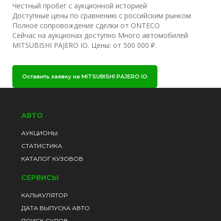
Честный пробег с аукционной историей
Доступные цены по сравнению с российским рынком
Полное сопровождение сделки от ONTECO
Сейчас на аукционах доступно Много автомобилей
MITSUBISHI PAJERO IO. Цены: от 500 000 ₽.
Оставить заявку на MITSUBISHI PAJERO IO
АВТО
АУКЦИОНЫ
СТАТИСТИКА
КАТАЛОГ КУЗОВОВ
СЕРВИСЫ
КАЛЬКУЛЯТОР
ДАТА ВЫПУСКА АВТО
ПОИСК СУДОВ