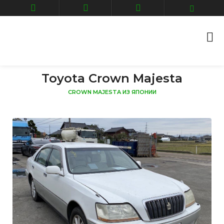
Toyota Crown Majesta
CROWN MAJESTA ИЗ ЯПОНИИ