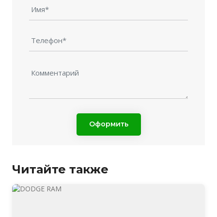
Оформить
Читайте также