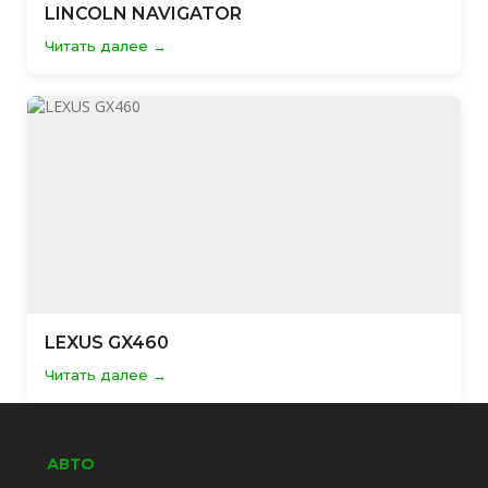
LINCOLN NAVIGATOR
Читать далее
LEXUS GX460
Читать далее
АВТО