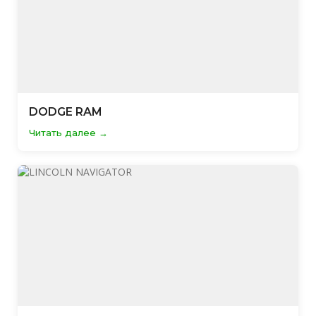
DODGE RAM
Читать далее