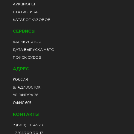
АУКЦИОНЫ
СТАТИСТИКА
КАТАЛОГ КУЗОВОВ
СЕРВИСЫ
КАЛЬКУЛЯТОР
ДАТА ВЫПУСКА АВТО
ПОИСК СУДОВ
АДРЕС
РОССИЯ
ВЛАДИВОСТОК
УЛ. ЖИГУРА 26
ОФИС 605
КОНТАКТЫ
8 (800) 101 43 28
+7 914 700-70-17