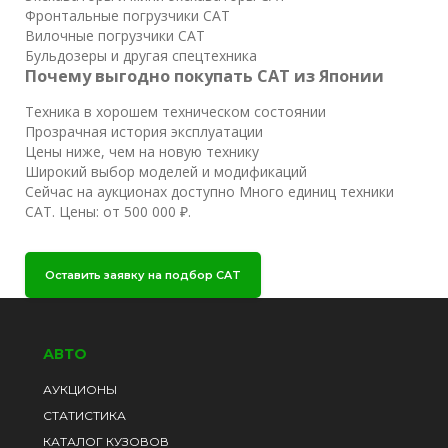
Фронтальные погрузчики CAT
Вилочные погрузчики CAT
Бульдозеры и другая спецтехника
Почему выгодно покупать CAT из Японии
Техника в хорошем техническом состоянии
Прозрачная история эксплуатации
Цены ниже, чем на новую технику
Широкий выбор моделей и модификаций
Сейчас на аукционах доступно Много единиц техники
CAT. Цены: от 500 000 ₽.
Оставить заявку на подбор CAT
АВТО
АУКЦИОНЫ
СТАТИСТИКА
КАТАЛОГ КУЗОВОВ