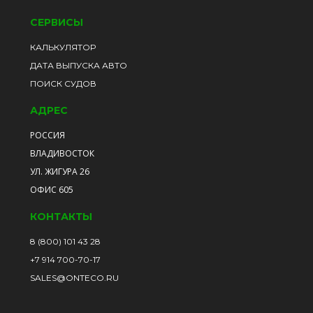
СЕРВИСЫ
КАЛЬКУЛЯТОР
ДАТА ВЫПУСКА АВТО
ПОИСК СУДОВ
АДРЕС
РОССИЯ
ВЛАДИВОСТОК
УЛ. ЖИГУРА 26
ОФИС 605
КОНТАКТЫ
8 (800) 101 43 28
+7 914 700-70-17
SALES@ONTECO.RU