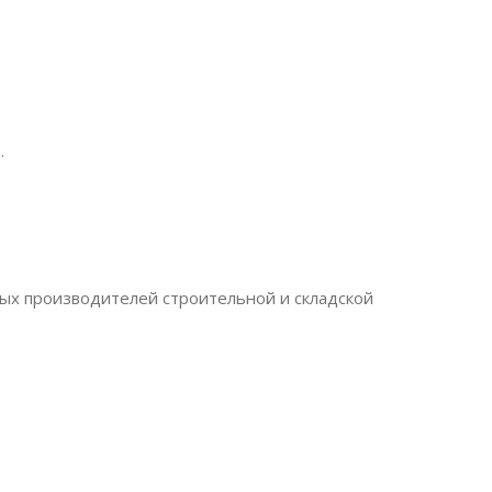
.
ых производителей строительной и складской