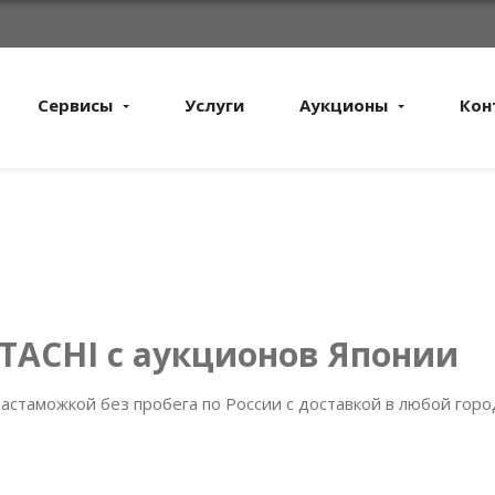
Сервисы
Услуги
Аукционы
Кон
ITACHI с аукционов Японии
астаможкой без пробега по России с доставкой в любой горо